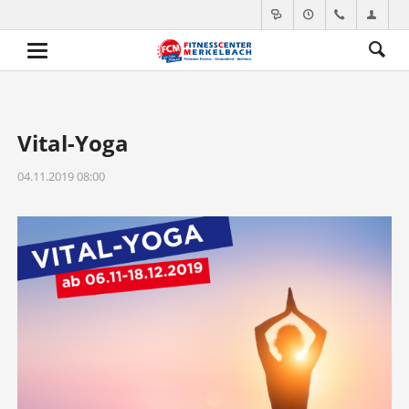
Vital-Yoga
04.11.2019 08:00