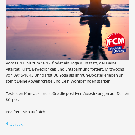
Vom 06.11. bis zum 18.12. findet ein Yoga Kurs statt, der Deine
Vitalität, Kraft, Beweglichkeit und Entspannung fördert. Mittwochs
von 09:45-10:45 Uhr darfst Du Yoga als Immun-Booster erleben un
somit Deine Abwehrkräfte und Dein Wohlbefinden stärken.
Teste den Kurs aus und spüre die positiven Auswirkungen auf Deinen
Körper.
Bea freut sich auf Dich.
Zurück