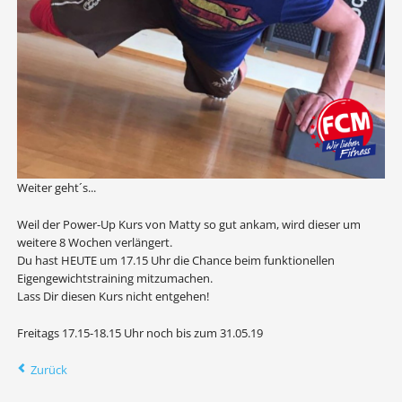
Weiter geht´s...
Weil der Power-Up Kurs von Matty so gut ankam, wird dieser um
weitere 8 Wochen verlängert.
Du hast HEUTE um 17.15 Uhr die Chance beim funktionellen
Eigengewichtstraining mitzumachen.
Lass Dir diesen Kurs nicht entgehen!
Freitags 17.15-18.15 Uhr noch bis zum 31.05.19
Zurück