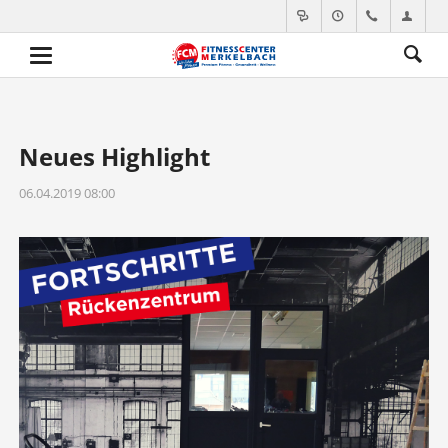
Neues Highlight
06.04.2019 08:00