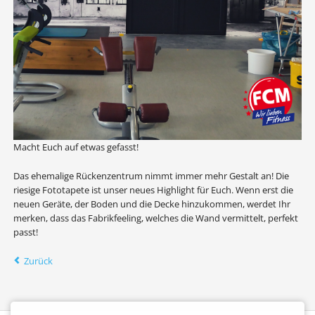
Macht Euch auf etwas gefasst!
Das ehemalige Rückenzentrum nimmt immer mehr Gestalt an! Die
riesige Fototapete ist unser neues Highlight für Euch. Wenn erst die
neuen Geräte, der Boden und die Decke hinzukommen, werdet Ihr
merken, dass das Fabrikfeeling, welches die Wand vermittelt, perfekt
passt!
Zurück