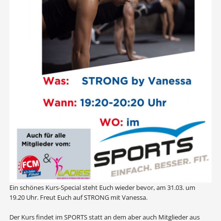
Ein schönes Kurs-Special steht Euch wieder bevor, am 31.03. um
19.20 Uhr. Freut Euch auf STRONG mit Vanessa.
Der Kurs findet im SPORTS statt an dem aber auch Mitglieder aus